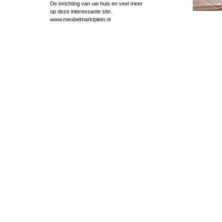
De inrichting van uw huis en veel meer
op deze interessante site.
www.meubelmarktplein.nl