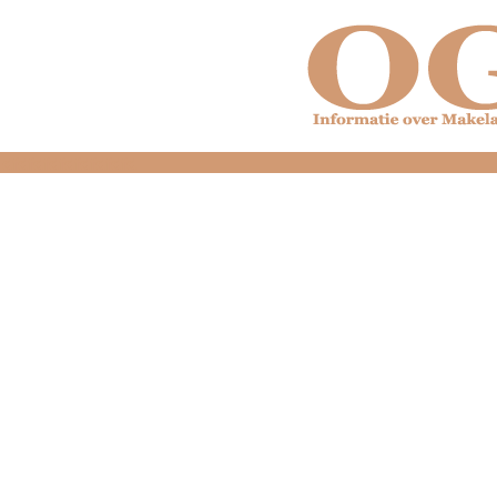
dfdfdfdfdfdfdfdfd