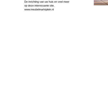
De inrichting van uw huis en veel meer
op deze interessante site.
www.meubelmarktplein.nl