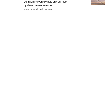
De inrichting van uw huis en veel meer
op deze interessante site.
www.meubelmarktplein.nl