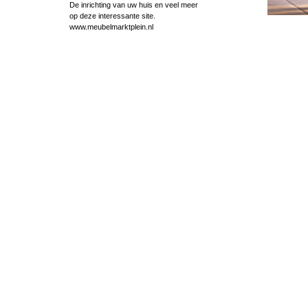
De inrichting van uw huis en veel meer
op deze interessante site.
www.meubelmarktplein.nl