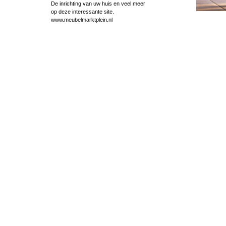
De inrichting van uw huis en veel meer
op deze interessante site.
www.meubelmarktplein.nl