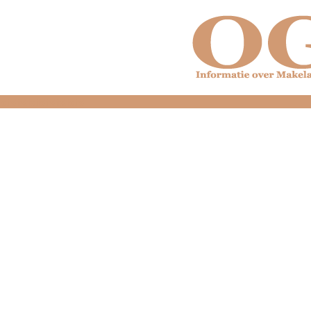
dfdfdfdfdfdfdfdfd