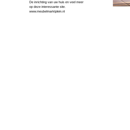
De inrichting van uw huis en veel meer
op deze interessante site.
www.meubelmarktplein.nl