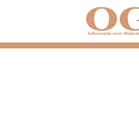
dfdfdfdfdfdfdfdfd