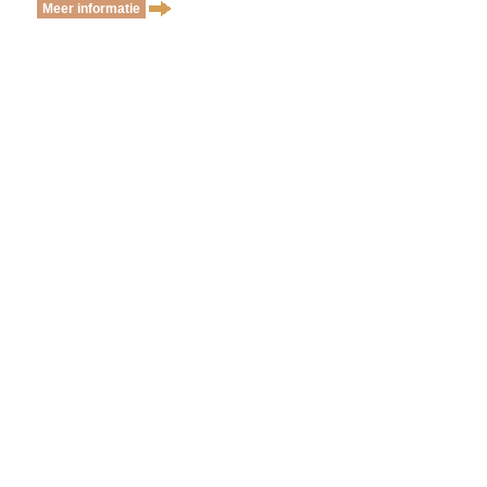
Meer informatie