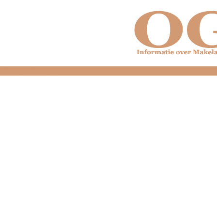
dfdfdfdfdfdfdfdfd