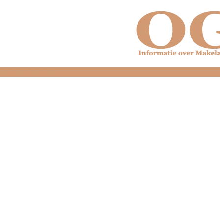
dfdfdfdfdfdfdfdfd