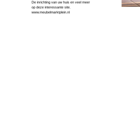
De inrichting van uw huis en veel meer
op deze interessante site.
www.meubelmarktplein.nl