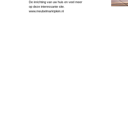
De inrichting van uw huis en veel meer
op deze interessante site.
www.meubelmarktplein.nl