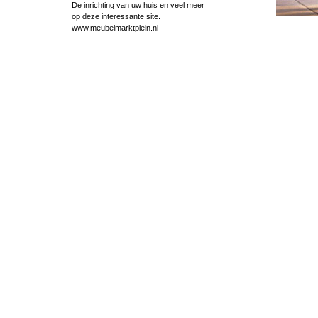
De inrichting van uw huis en veel meer
op deze interessante site.
www.meubelmarktplein.nl