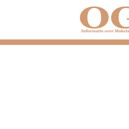
dfdfdfdfdfdfdfdfd