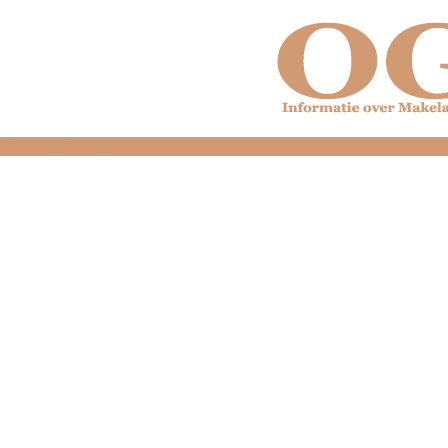
dfdfdfdfdfdfdfdfd