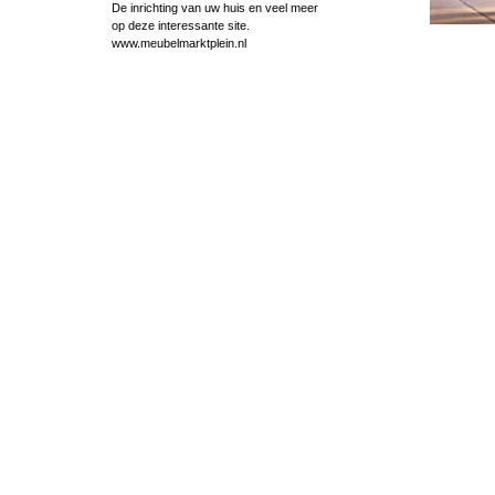
De inrichting van uw huis en veel meer
op deze interessante site.
www.meubelmarktplein.nl