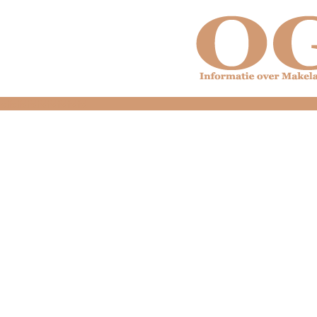
dfdfdfdfdfdfdfdfd