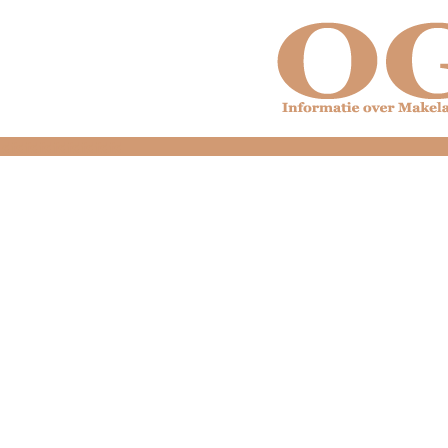
dfdfdfdfdfdfdfdfd