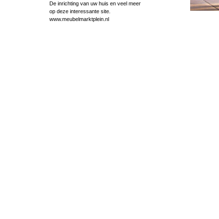
De inrichting van uw huis en veel meer
op deze interessante site.
www.meubelmarktplein.nl