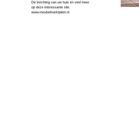
De inrichting van uw huis en veel meer
op deze interessante site.
www.meubelmarktplein.nl