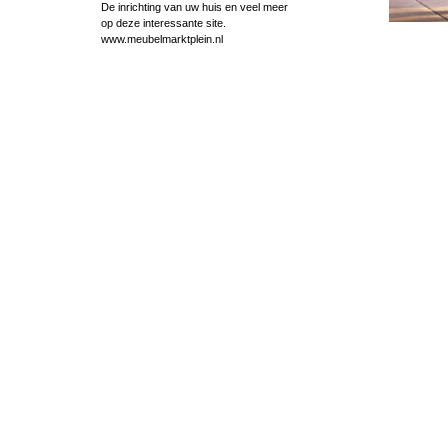
De inrichting van uw huis en veel meer
op deze interessante site.
www.meubelmarktplein.nl