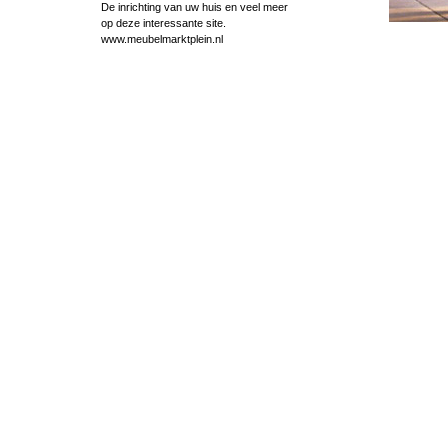
De inrichting van uw huis en veel meer
op deze interessante site.
www.meubelmarktplein.nl