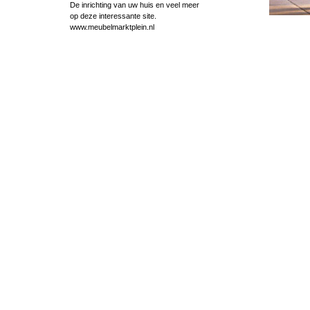
De inrichting van uw huis en veel meer
op deze interessante site.
www.meubelmarktplein.nl