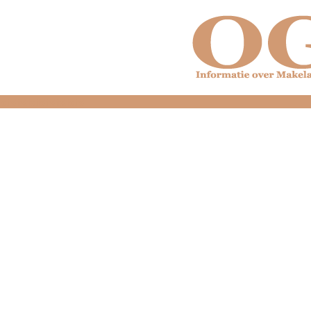
dfdfdfdfdfdfdfdfd