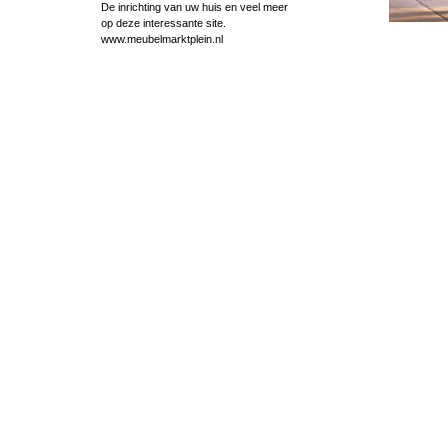
De inrichting van uw huis en veel meer
op deze interessante site.
www.meubelmarktplein.nl