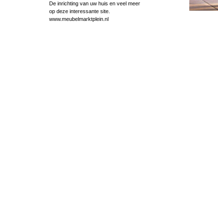
De inrichting van uw huis en veel meer
op deze interessante site.
www.meubelmarktplein.nl