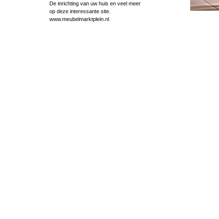
De inrichting van uw huis en veel meer
op deze interessante site.
www.meubelmarktplein.nl