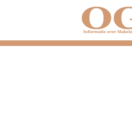
dfdfdfdfdfdfdfdfd