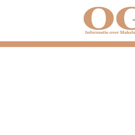
dfdfdfdfdfdfdfdfd