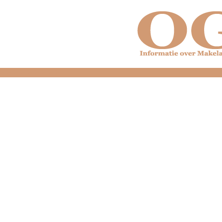
dfdfdfdfdfdfdfdfd