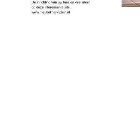
De inrichting van uw huis en veel meer
op deze interessante site.
www.meubelmarktplein.nl