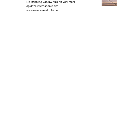
De inrichting van uw huis en veel meer
op deze interessante site.
www.meubelmarktplein.nl