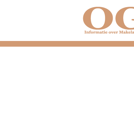
dfdfdfdfdfdfdfdfd