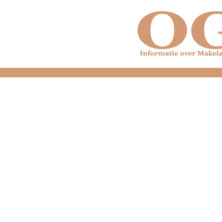
dfdfdfdfdfdfdfdfd