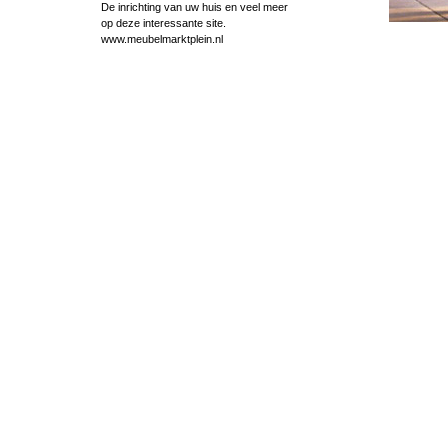
De inrichting van uw huis en veel meer
op deze interessante site.
www.meubelmarktplein.nl