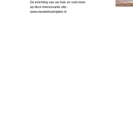
De inrichting van uw huis en veel meer
op deze interessante site.
www.meubelmarktplein.nl