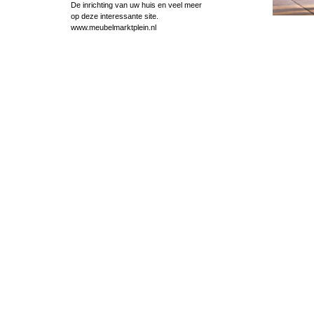
De inrichting van uw huis en veel meer
op deze interessante site.
www.meubelmarktplein.nl