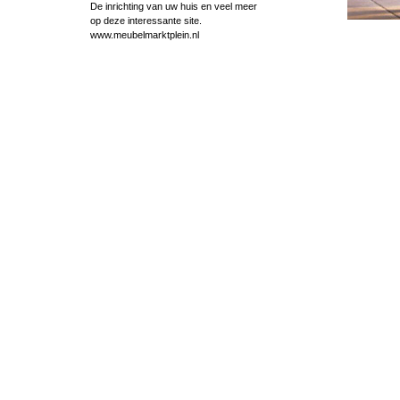
De inrichting van uw huis en veel meer
op deze interessante site.
www.meubelmarktplein.nl