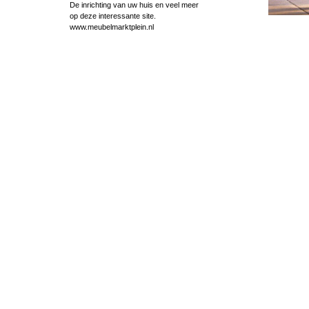
De inrichting van uw huis en veel meer
op deze interessante site.
www.meubelmarktplein.nl