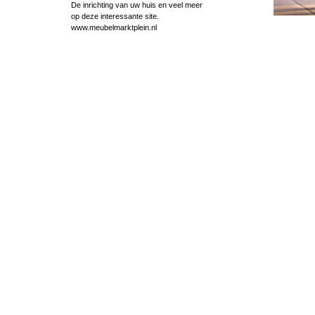
De inrichting van uw huis en veel meer
op deze interessante site.
www.meubelmarktplein.nl