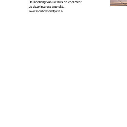
De inrichting van uw huis en veel meer
op deze interessante site.
www.meubelmarktplein.nl