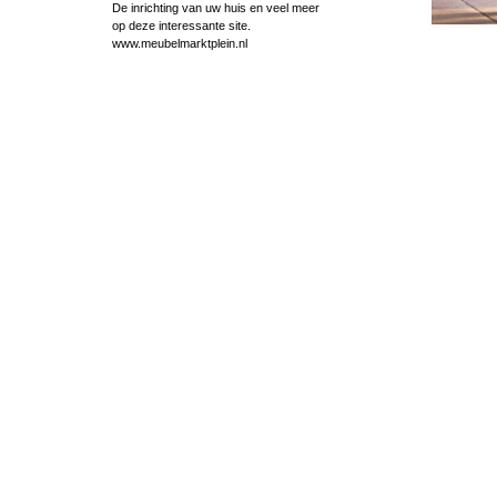
De inrichting van uw huis en veel meer
op deze interessante site.
www.meubelmarktplein.nl