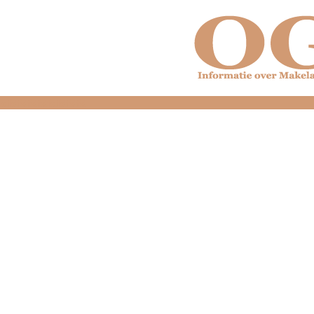
dfdfdfdfdfdfdfdfd