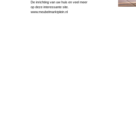
De inrichting van uw huis en veel meer
op deze interessante site.
www.meubelmarktplein.nl