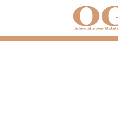
dfdfdfdfdfdfdfdfd