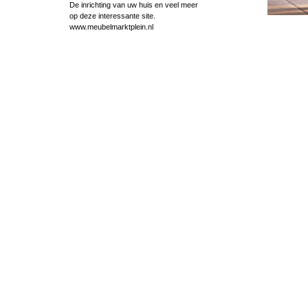
De inrichting van uw huis en veel meer
op deze interessante site.
www.meubelmarktplein.nl