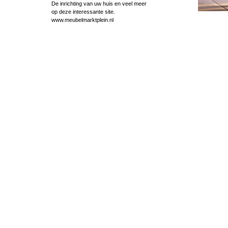
De inrichting van uw huis en veel meer
op deze interessante site.
www.meubelmarktplein.nl