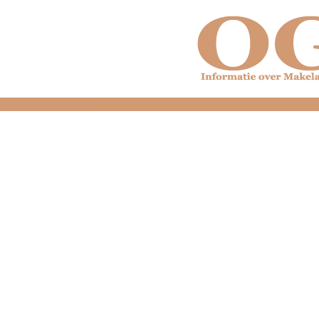
dfdfdfdfdfdfdfdfd