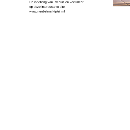
De inrichting van uw huis en veel meer
op deze interessante site.
www.meubelmarktplein.nl